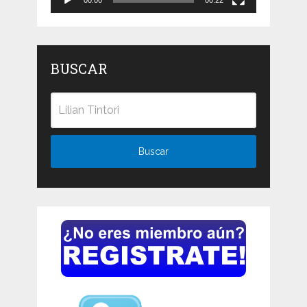
BUSCAR