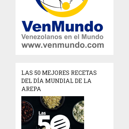
LAS 50 MEJORES RECETAS
DEL DÍA MUNDIAL DE LA
AREPA