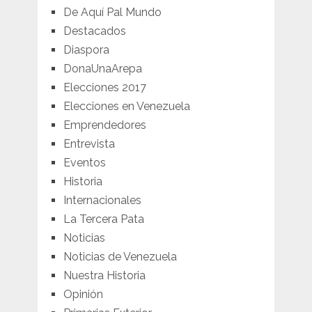
De Aquí Pal Mundo
Destacados
Diaspora
DonaUnaArepa
Elecciones 2017
Elecciones en Venezuela
Emprendedores
Entrevista
Eventos
Historia
Internacionales
La Tercera Pata
Noticias
Noticias de Venezuela
Nuestra Historia
Opinión