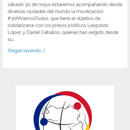
sábado 30 de mayo estaremos acompañando desde
diversas ciudades del mundo la movilización
#30MVamosTodos, que tiene el objetivo de
solidarizarse con los presos políticos Leopoldo
López y Daniel Ceballos, quienes han exigido desde
su...
[Seguir leyendo...]