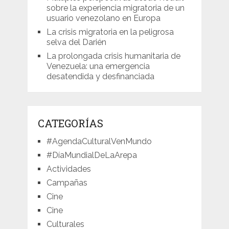
sobre la experiencia migratoria de un
usuario venezolano en Europa
La crisis migratoria en la peligrosa
selva del Darién
La prolongada crisis humanitaria de
Venezuela: una emergencia
desatendida y desfinanciada
CATEGORÍAS
#AgendaCulturalVenMundo
#DíaMundialDeLaArepa
Actividades
Campañas
Cine
Cine
Culturales