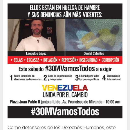
Como defensores de los Derechos Humanos, este